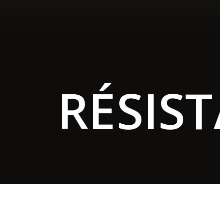
RÉSIS