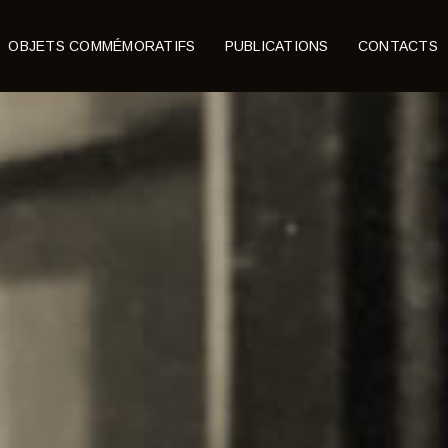
OBJETS COMMÉMORATIFS
PUBLICATIONS
CONTACTS