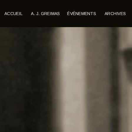
ACCUEIL
A. J. GREIMAS
ÉVÉNEMENTS
ARCHIVES