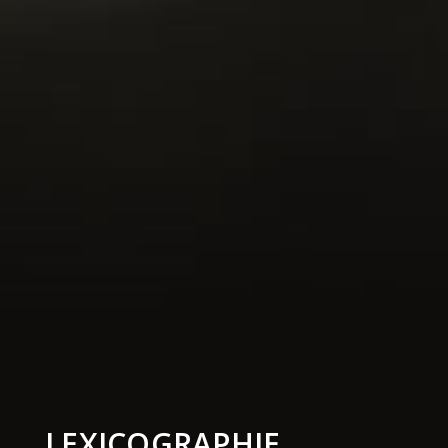
LEXICOGRAPHIE